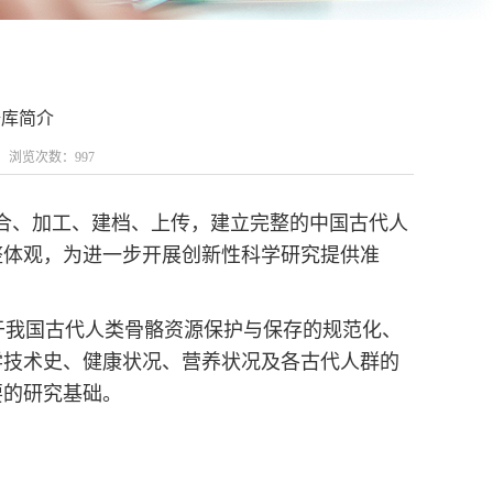
据库简介
古 浏览次数：
997
、加工、建档、上传，建立完整的中国古代人
整体观，为进一步开展创新性科学研究提供准
于我国古代人类骨骼资源保护与保存的规范化、
学技术史、健康状况、营养状况及各古代人群的
要的研究基础。