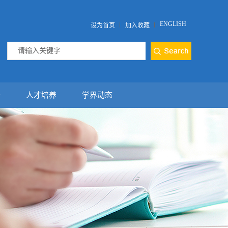
ENGLISH
设为首页
加入收藏
告
人才培养
学界动态