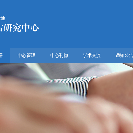
研
中心管理
中心刊物
学术交流
通知公