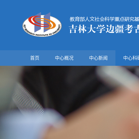
首页
中心概况
中心新闻
中心科