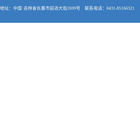
地址：中国·吉林省长春市前进大街2699号 联系电话：0431-85166321