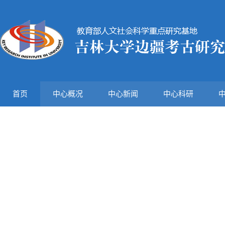
首页
中心概况
中心新闻
中心科研